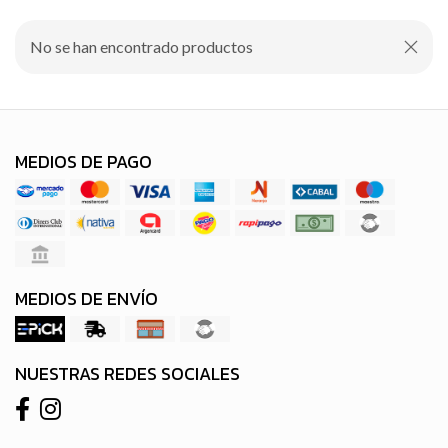
No se han encontrado productos
MEDIOS DE PAGO
MEDIOS DE ENVÍO
NUESTRAS REDES SOCIALES