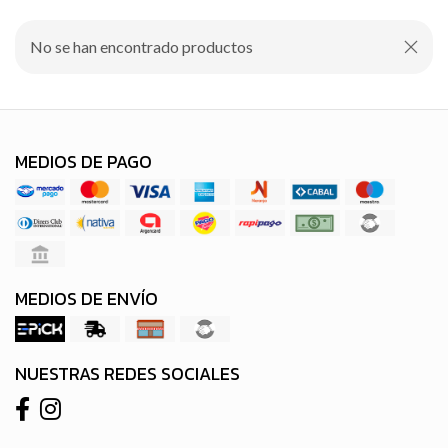
No se han encontrado productos
MEDIOS DE PAGO
MEDIOS DE ENVÍO
NUESTRAS REDES SOCIALES