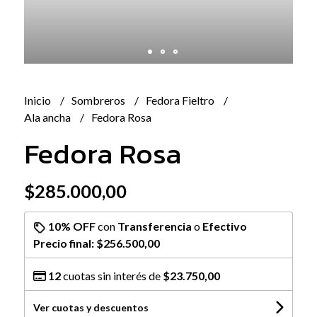
Inicio
Sombreros
Fedora Fieltro
Ala ancha
Fedora Rosa
Fedora Rosa
$285.000,00
10% OFF
con
Transferencia
o
Efectivo
Precio final:
$256.500,00
12
cuotas sin interés de
$23.750,00
Ver cuotas y descuentos