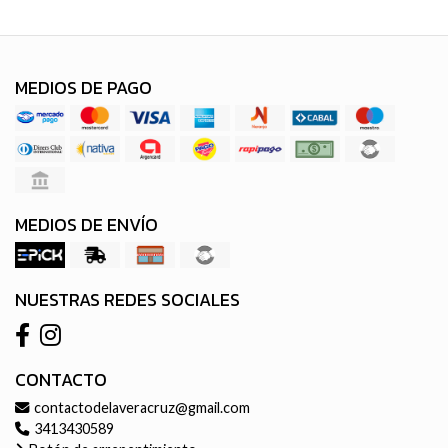
MEDIOS DE PAGO
MEDIOS DE ENVÍO
NUESTRAS REDES SOCIALES
CONTACTO
contactodelaveracruz@gmail.com
3413430589