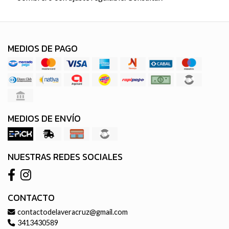
MEDIOS DE PAGO
MEDIOS DE ENVÍO
NUESTRAS REDES SOCIALES
CONTACTO
contactodelaveracruz@gmail.com
3413430589