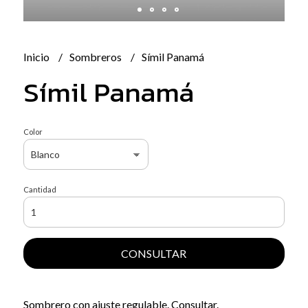
Inicio
Sombreros
Símil Panamá
Símil Panamá
Color
Cantidad
CONSULTAR
Sombrero con ajuste regulable. Consultar.